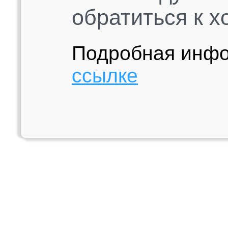
обратиться к х
Подробная инфо
ссылке